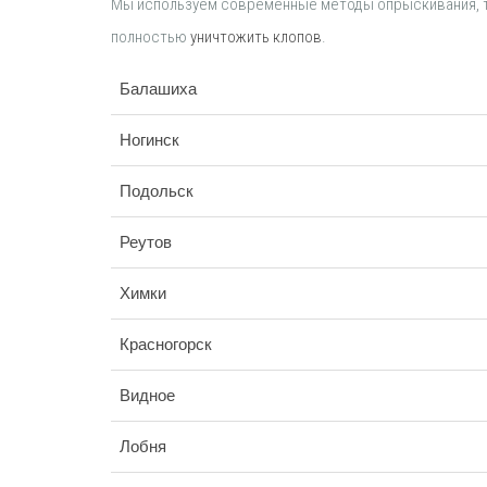
Мы используем современные методы опрыскивания, 
полностью
уничтожить клопов
.
Балашиха
Ногинск
Подольск
Реутов
Химки
Красногорск
Видное
Лобня