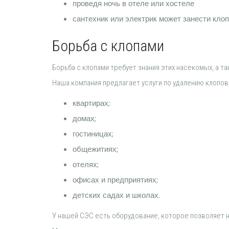
проведя ночь в отеле или хостеле
сантехник или электрик может занести клоп
Борьба с клопами
Борьба с клопами требует знания этих насекомых, а 
Наша компания предлагает услуги по удалению клопов 
квартирах;
домах;
гостиницах;
общежитиях;
отелях;
офисах и предприятиях;
детских садах и школах.
У нашей СЭС есть оборудование, которое позволяет 