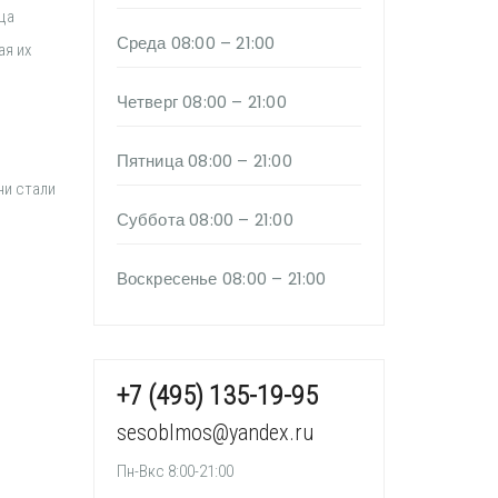
ца
Среда
08:00 – 21:00
ая их
Четверг
08:00 – 21:00
Пятница
08:00 – 21:00
ни стали
Суббота
08:00 – 21:00
Воскресенье
08:00 – 21:00
+7 (495) 135-19-95
sesoblmos@yandex.ru
Пн-Вкс 8:00-21:00